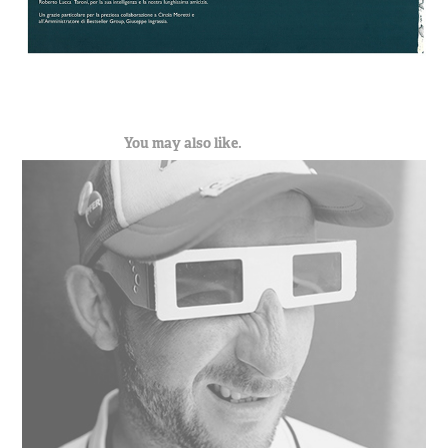
You may also like.