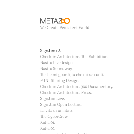
We Create Persistent World
SignJam 08.
Check-in Architecture. The Exhibition.
Nastro Livedesign.
Nastro Soundway.
Tu che mi guardi, tu che mi racconti.
MINI Sharing Design.
Check-in Architecture. 300 Documentary.
Check-in Architecture. Press.
SignJam Live.
Sign Jam Open Lecture.
La vita di un libro.
The CyberCrew.
Kid-a 01.
Kid-a 02.